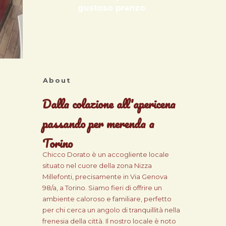
gustoso pranzo
.
About
Dalla colazione all'apericena
passando per merenda a
Torino
Chicco Dorato è un accogliente locale
situato nel cuore della zona Nizza
Millefonti, precisamente in Via Genova
98/a, a Torino. Siamo fieri di offrire un
ambiente caloroso e familiare, perfetto
per chi cerca un angolo di tranquillità nella
frenesia della città. Il nostro locale è noto